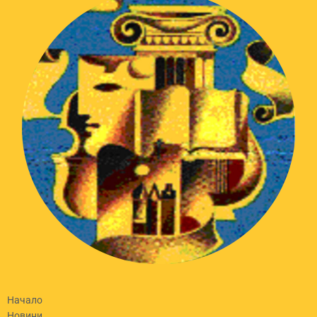
Начало
Новини