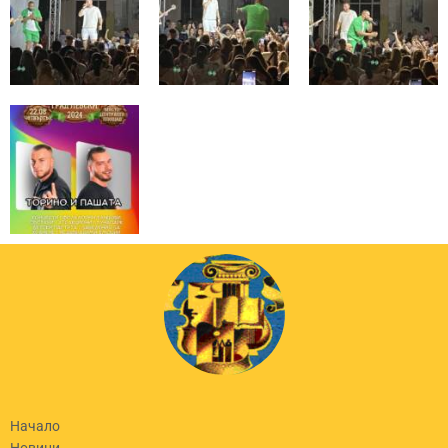
Начало