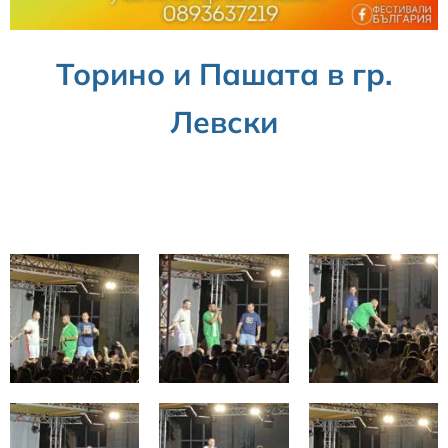
Торино и Пашата в гр.
Левски