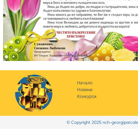
Начало
Новини
Конкурси
© Copyright 2025 nch-georgiparcal