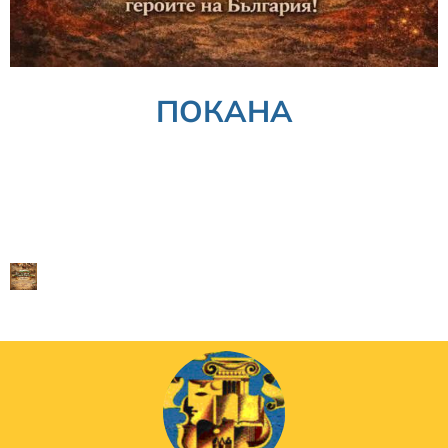
ПОКАНА