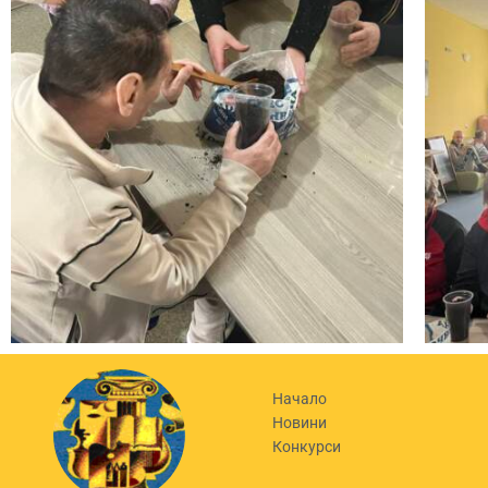
Начало
Новини
Конкурси