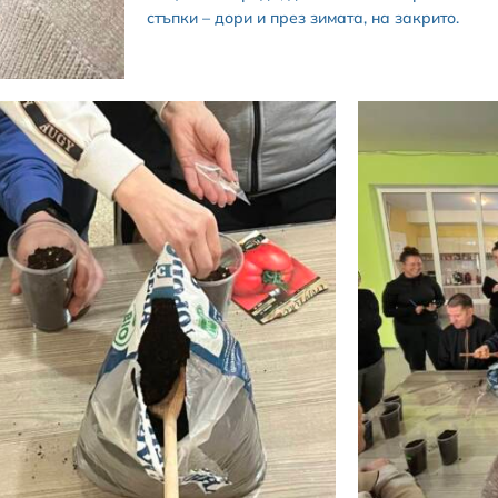
стъпки – дори и през зимата, на закрито.