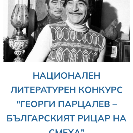
НАЦИОНАЛЕН
ЛИТЕРАТУРЕН КОНКУРС
"ГЕОРГИ ПАРЦАЛЕВ –
БЪЛГАРСКИЯТ РИЦАР НА
СМЕХА”