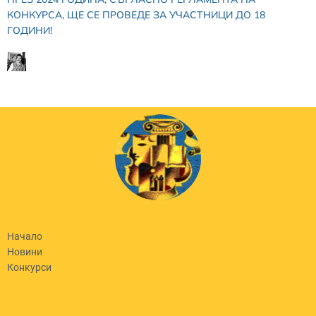
КОНКУРСА, ЩЕ СЕ ПРОВЕДЕ ЗА УЧАСТНИЦИ ДО 18
ГОДИНИ!
Начало
Новини
Конкурси