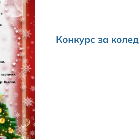
Конкурс за коле