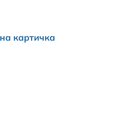
дна картичка