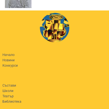
Начало
Новини
Конкурси
Състави
Школи
Театър
Библиотека