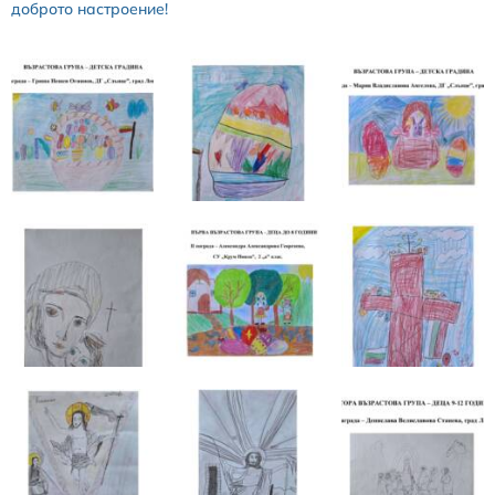
доброто настроение!