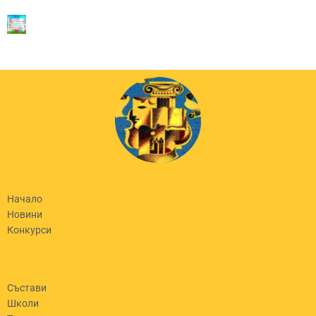
Начало
Новини
Конкурси
Състави
Школи