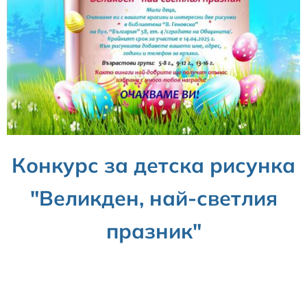
Конкурс за детска рисунка
"Великден, най-светлия
празник"