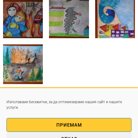
Използваме бисквитки, за да оптимизираме нашия сайт и нашите
услуги.
ПРИЕМАМ