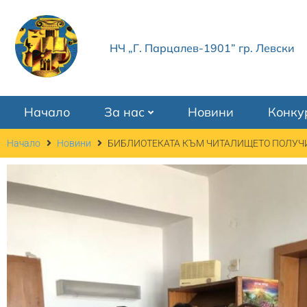
НЧ „Г. Парцалев-1901” гр. Левски
Начало
За нас
Новини
Конку
Начало
Новини
БИБЛИОТЕКАТА КЪМ ЧИТАЛИЩЕТО ПОЛУЧИ 