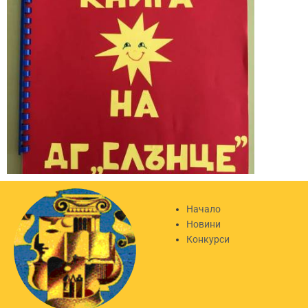
Начало
Новини
Конкурси