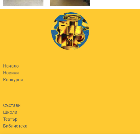
Начало
Новини
Конкурси
Състави
Школи
Театър
Библиотека