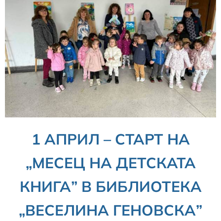
1 АПРИЛ – СТАРТ НА
„МЕСЕЦ НА ДЕТСКАТА
КНИГА” В БИБЛИОТЕКА
„ВЕСЕЛИНА ГЕНОВСКА”